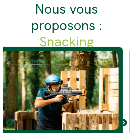
Nous vous
proposons :
Snacking