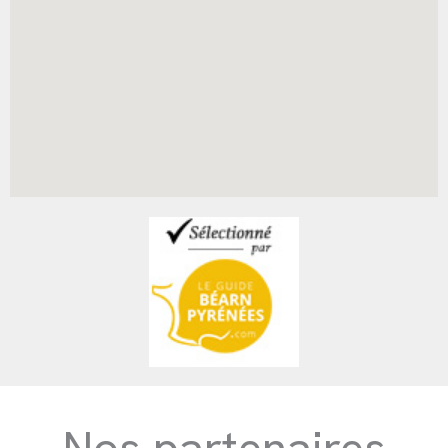
Nos partenaires