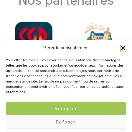
Gérer le consentement
Pour offrir les meilleures expériences, nous utilisons des technologies
telles que les cookies pour stocker et/ou accéder aux informations des
appareils. Le fait de consentir à ces technologies nous permettra de
traiter des données telles que le comportement de navigation ou les ID
uniques sur ce site. Le fait de ne pas consentir ou de retirer son
consentement peut avoir un effet négatif sur certaines caractéristiques
et fonctions.
Accepter
© 2026 Lacq Aventure | Créé par
We Digit
Refuser
Nous recrutons
Laissez-nous un avis !