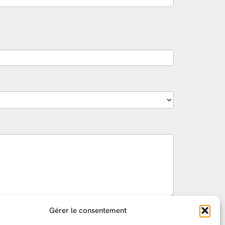
Gérer le consentement