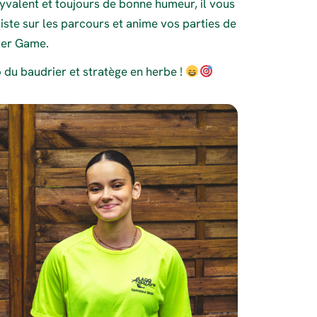
yvalent et toujours de bonne humeur, il vous
iste sur les parcours et anime vos parties de
ser Game.
 du baudrier et stratège en herbe !