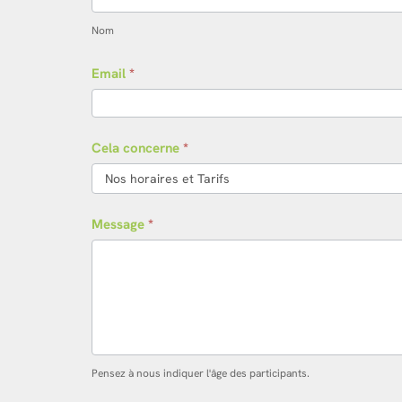
Nom
Email
*
Cela concerne
*
Message
*
Pensez à nous indiquer l'âge des participants.