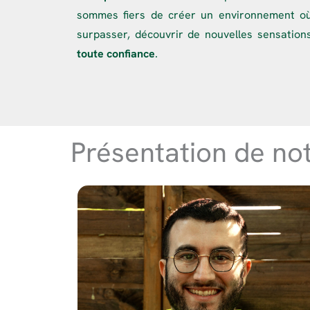
sommes fiers de créer un environnement où
surpasser, découvrir de nouvelles sensation
toute confiance
.
Présentation de no