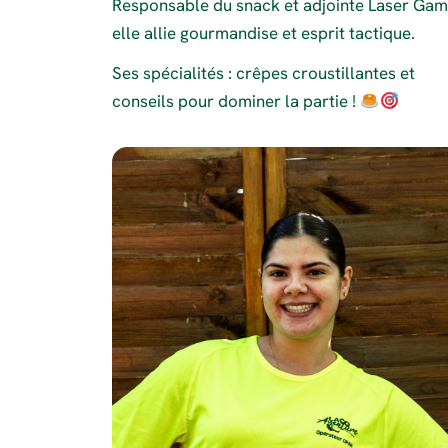
Responsable du snack et adjointe Laser Gam
elle allie gourmandise et esprit tactique.
Ses spécialités : crêpes croustillantes et
conseils pour dominer la partie !